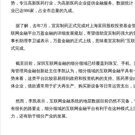
势，专注高新医药行业，为高新医药企业提供金融服务。数据统计，
业已达986家，占全市总量的九成。
据了解，去年7月，宜宾制药正式完成对上海富田股权投资基金管
联网金融平台万盈金融的详细发展规划，寄望借助宜宾制药强大的
事长助理李卫诚表示，万盈金融的正式上线，意味着宜宾制药“互联
式完成。
截至目前，深圳互联网金融的细分领域已经覆盖到珠宝、手机、
海管理局金融创新处主任李凯认为，细分领域的互联网金融平具有
势来看，这类平台比较容易得到政府和投资机构的支持。医药界业
体企业，借款通常用于扩大再生产、购买新设备等日常运营支出，
然而，李凯表示，互联网金融系统的地层数据目前仍然不完备，“互
有很长的路要走，细分领域的互联网金融平台有利于在这种模式上
力，还有助于细分产业的发展。