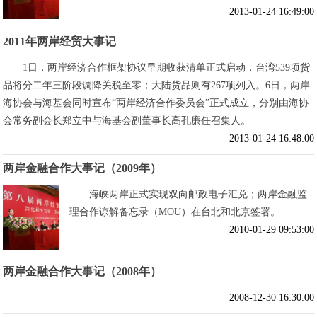
2013-01-24 16:49:00
2011年两岸经贸大事记
1日，两岸经济合作框架协议早期收获清单正式启动，台湾539项货
品将分二年三阶段调降关税至零；大陆货品则有267项列入。6日，两岸
海协会与海基会同时宣布“两岸经济合作委员会”正式成立，分别由海协
会常务副会长郑立中与海基会副董事长高孔廉任召集人。
2013-01-24 16:48:00
两岸金融合作大事记（2009年）
海峡两岸正式实现双向邮政电子汇兑；两岸金融监
理合作谅解备忘录（MOU）在台北和北京签署。
2010-01-29 09:53:00
两岸金融合作大事记（2008年）
2008-12-30 16:30:00