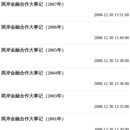
两岸金融合作大事记（2007年）
2008-12-30 13:51:00
两岸金融合作大事记（2006年）
2008-12-30 13:49:00
两岸金融合作大事记（2005年）
2008-12-30 13:38:00
两岸金融合作大事记（2004年）
2008-12-30 13:36:00
两岸金融合作大事记（2003年）
2008-12-30 13:35:00
两岸金融合作大事记（2001年）
2008-12-30 13:30:00