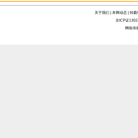
关于我们
|
本网动态
|
转载
京ICP证130
网络传播