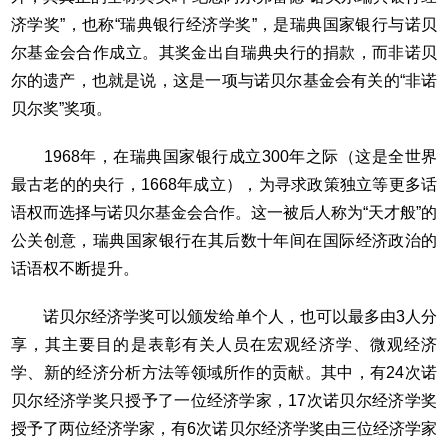
济学奖”，也称“瑞典银行经济学奖”，是瑞典国家银行与诺贝
尔基金会合作成立。其奖金出自瑞典央行的捐款，而非诺贝
尔的遗产，也就是说，这是一项与诺贝尔基金会有关的“非诺
贝尔奖”奖项。
1968年，在瑞典国家银行成立300年之际（这是全世界
最古老的的央行，1668年成立），为寻求政策独立等更多话
语权而选择与诺贝尔基金会合作。这一被后人称为“天才般”的
公关创意，瑞典国家银行在其后数十年间在国际经济政治的
话语权不断提升。
诺贝尔经济学奖可以颁发给单个人，也可以最多由3人分
享，其主要目的是表彰有关人员在宏观经济学、微观经济
学、新的经济分析方法等领域所作的贡献。其中，有24次诺
贝尔经济学奖只授予了一位经济学家，17次诺贝尔经济学奖
授予了两位经济学家，有6次诺贝尔经济学奖由三位经济学家