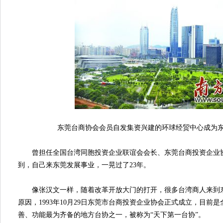
东莞台商协会会员自发集资兴建的环球经贸中心成为东
曾担任全国台湾同胞投资企业联谊会会长、东莞台商投资企业协
到，自己来东莞发展事业，一晃过了23年。
像张汉文一样，随着改革开放大门的打开，很多台湾商人来到东
原因，1993年10月29日东莞市台商投资企业协会正式成立，目前
善、功能最为齐备的地方台协之一，被称为“天下第一台协”。