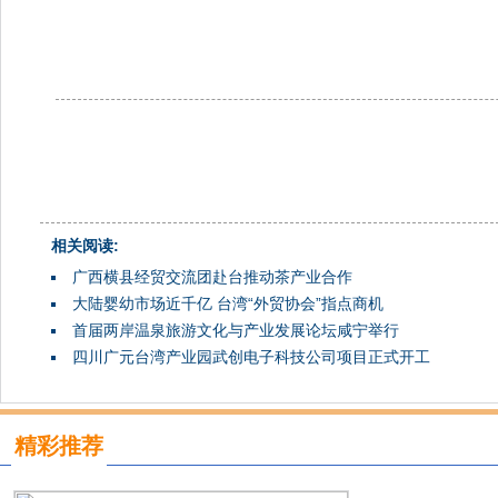
相关阅读:
广西横县经贸交流团赴台推动茶产业合作
大陆婴幼市场近千亿 台湾“外贸协会”指点商机
首届两岸温泉旅游文化与产业发展论坛咸宁举行
四川广元台湾产业园武创电子科技公司项目正式开工
精彩推荐